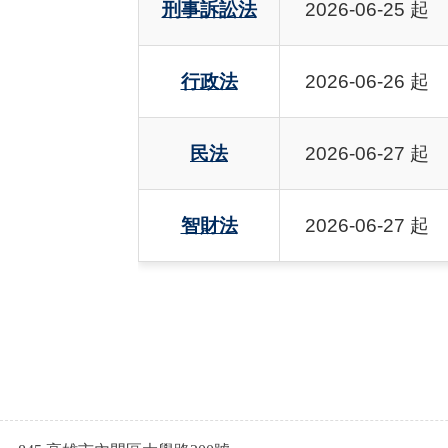
刑事訴訟法
2026-06-25 起
行政法
2026-06-26 起
民法
2026-06-27 起
智財法
2026-06-27 起