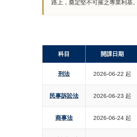
路上，奠定堅不可摧之專業利基
科目
開課日期
刑法
2026-06-22 起
民事訴訟法
2026-06-23 起
商事法
2026-06-24 起