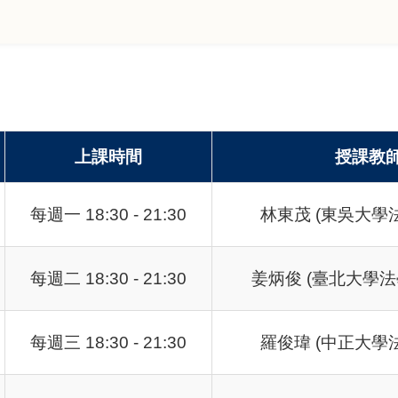
。
上課時間
授課教
每週一 18:30 - 21:30
林東茂 (東吳大學
每週二 18:30 - 21:30
姜炳俊 (臺北大學法
每週三 18:30 - 21:30
羅俊瑋 (中正大學