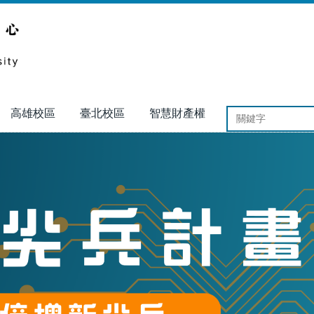
高雄校區
臺北校區
智慧財產權