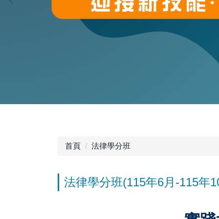
首頁
法律學分班
法律學分班(115年6月-115年1