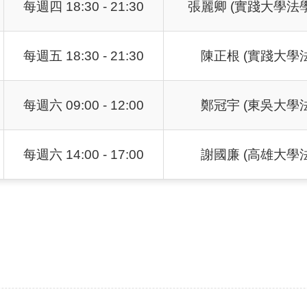
每週四 18:30 - 21:30
張麗卿 (實踐大學法
每週五 18:30 - 21:30
陳正根 (實踐大學
每週六 09:00 - 12:00
鄭冠宇 (東吳大學
每週六 14:00 - 17:00
謝國廉 (高雄大學