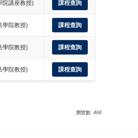
學院講座教授)
課程查詢
法學院教授)
課程查詢
法學院教授)
課程查詢
法學院教授)
課程查詢
瀏覽數:
466