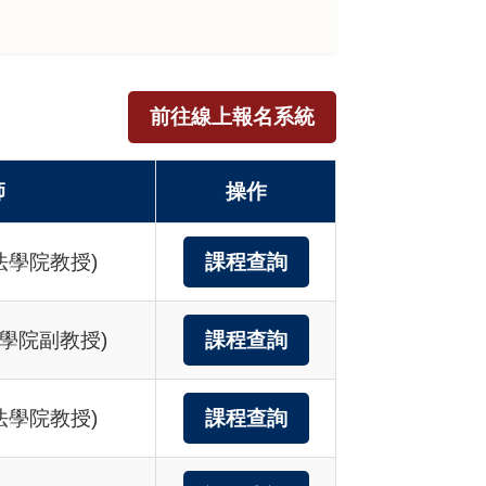
前往線上報名系統
師
操作
法學院教授)
課程查詢
學院副教授)
課程查詢
法學院教授)
課程查詢