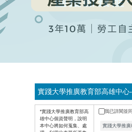
實踐大學推廣教育部高雄中心
我已詳閱並
*
實踐大學推廣教育部高
雄中心個資聲明，說明
本中心將如何蒐集、處