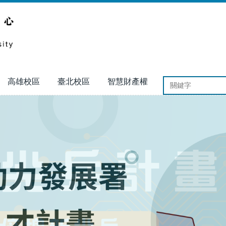
高雄校區
臺北校區
智慧財產權