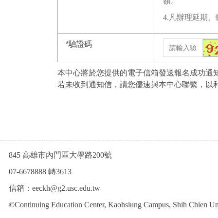
額。
4.凡辦理延期
*
驗證碼
本中心將於您提供的電子信箱發送報名成功通
若未收到通知信，請您儘速與本中心聯繫，以
845 高雄市內門區大學路200號
07-6678888 轉3613
信箱：eeckh@g2.usc.edu.tw
©Continuing Education Center, Kaohsiung Campus, Shih Chien Univ