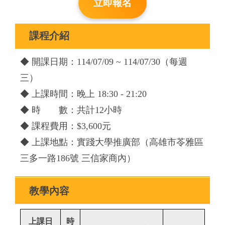
立即報名
課程介紹
◆ 開課日期：114/07/09 ~ 114/07/30（每週
三）
◆ 上課時間：晚上 18:30 - 21:20
◆ 時 數：共計12小時
◆ 課程費用：$3,600元
◆ 上課地點：實踐大學推廣部（高雄市苓雅區
三多一路186號 三信家商內）
教學內容
上課日
時