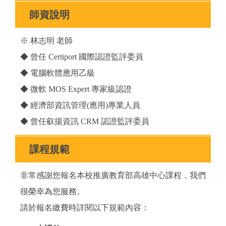
師資說明
※ 林志明 老師
◆ 曾任 Certiport 國際認證監評委員
◆ 電腦軟體應用乙級
◆ 微軟 MOS Expert 專家級認證
◆ 經濟部資訊管理(應用)專業人員
◆ 曾任叡揚資訊 CRM 認證監評委員
課程規範
非常感謝您報名本校推廣教育部高雄中心課程，我們
很榮幸為您服務。
請於報名繳費時詳閱以下規範內容：