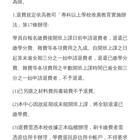
為限。
1.退費規定依高教司「專科以上學校推廣教育實施辦
法」第17條辦理:
學員自報名繳費後開班上課日前申請退費者，退還已
繳學分費、雜費等各項費用之九成。自開班上課之日
起算未逾全期三分之一始申請退費者，退還已繳學分
費、雜費等各項費用之半數開班上課時間已逾全期三
分之一始申請退費者，不予退還。
(1)已另購之材料費與書籍費不予退費。
(2)本中心因故延期或未能開班上課，將全額退還已
繳學費。
(3)退費需憑本校收據正本臨櫃辦理，刷卡繳費者需
憑原信用卡辦理，學費退回原信用卡帳戶，不得要求