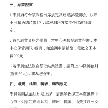
三、結業證書
1.學員須符合該課程出席規定及通過課程測驗。缺席
不可超過總時數1/3，課程測驗方式由任課教師決
定。
2.符合結業資格之學員，本中心將核發結業證書，本
中心保管期限3個月，如逾期申請補發，需繳交工本
費200元。
3.若學員無法親自領取結業證書，請附上A4回郵信封
(普掛30元)，將為您寄出。
四、退費、延期、轉班、轉讓規定
學員若因故無法如期上課，需攜帶收據正本至推廣中
心依下列規定辦理延期、轉班、轉讓、退費共以一次