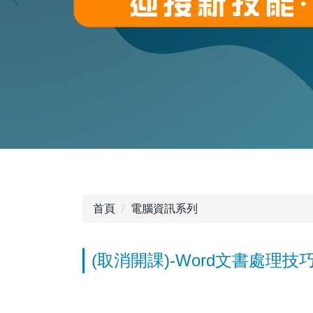
首頁
電腦資訊系列
(取消開課)-Word文書處理技