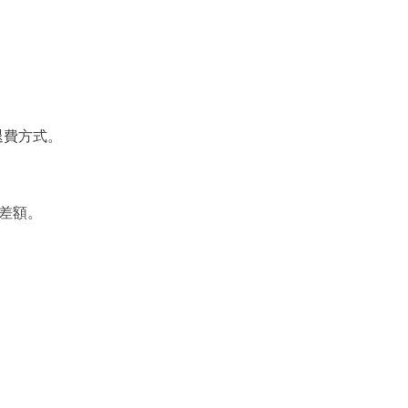
退費方式。
差額。