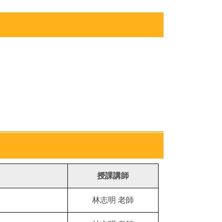
授課講師
林志明 老師