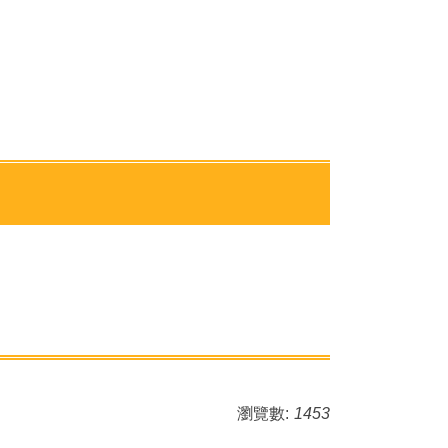
瀏覽數:
1453