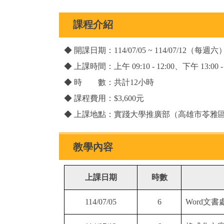
課程介紹
◆ 開課日期：114/07/05 ~ 114/07/12（每週六
◆ 上課時間：上午 09:10 - 12:00、下午 13:00 - 
◆ 時 數：共計12小時
◆ 課程費用：$3,600元
◆ 上課地點：實踐大學推廣部（高雄市苓雅區
教學內容
上課日期
時數
114/07/05
6
Word文