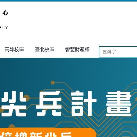
高雄校區
臺北校區
智慧財產權