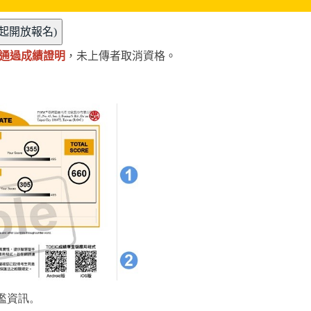
通過成績證明
，未上傳者取消資格。
檻資訊。