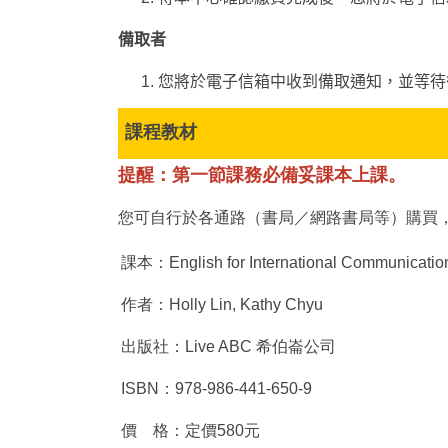
備取者
您將於電子信箱中收到備取通知，並等待
課程教材
提醒：第一節課務必備妥課本上課。
您可自行於各通路（書局／網路書局等）購買，
課本：English for International Communication 
作者：Holly Lin, Kathy Chyu
出版社：Live ABC 希伯崙公司
ISBN：978-986-441-650-9
價 格：定價580元