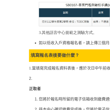
3.其他語言中心規範之測驗方式。
如以低收入戶資格報名者，請上傳三個
填寫報名表後要做什麼？
1.當填寫完成報名資料表後，應於次日中午前
2.
正取者
您將於報名時所留的電子信箱收到繳費通
待本中心確認繳費完成後，您將於電子信箱