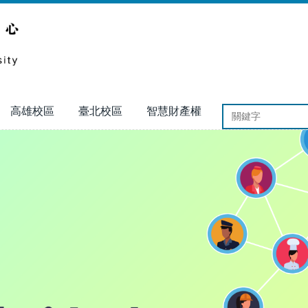
高雄校區
臺北校區
智慧財產權