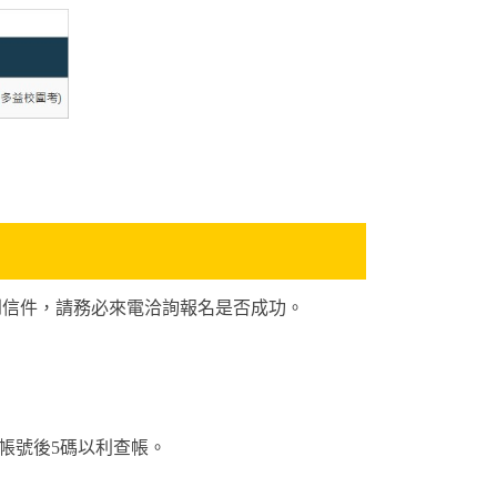
到信件，請務必來電洽詢報名是否成功。
帳號後5碼以利查帳。