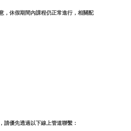
意，休假期間內課程仍正常進行
，相關配
，請優先透過以下線上管道聯繫：