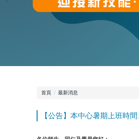
首頁
最新消息
【公告】本中心暑期上班時間