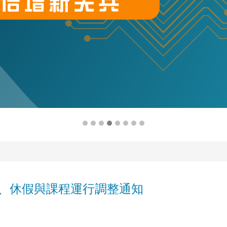
、休假與課程運行調整通知