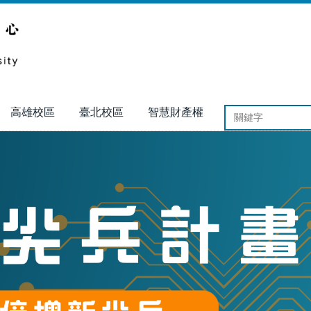
高雄校區
臺北校區
智慧財產權