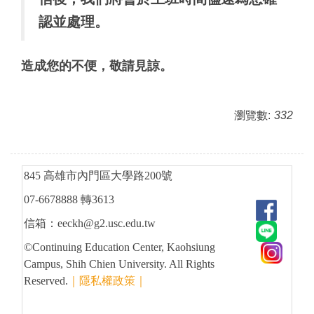
認並處理
。
造成您的不便，敬請見諒。
瀏覽數:
332
845 高雄市內門區大學路200號
07-6678888 轉3613
信箱：eeckh@g2.usc.edu.tw
©Continuing Education Center, Kaohsiung
Campus, Shih Chien University. All Rights
Reserved.
｜隱私權政策｜