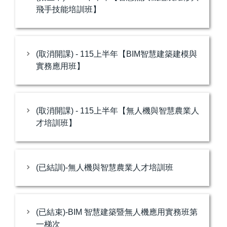
飛手技能培訓班】
(取消開課) - 115上半年【BIM智慧建築建模與
實務應用班】
(取消開課) - 115上半年【無人機與智慧農業人
才培訓班】
(已結訓)-無人機與智慧農業人才培訓班
(已結束)-BIM 智慧建築暨無人機應用實務班第
一梯次