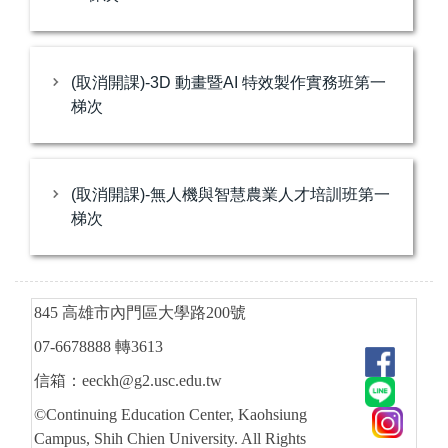
(取消開課)-3D 動畫暨AI 特效製作實務班第一
梯次
(取消開課)-無人機與智慧農業人才培訓班第一
梯次
845 高雄市內門區大學路200號
07-6678888 轉3613
信箱：eeckh@g2.usc.edu.tw
©Continuing Education Center, Kaohsiung
Campus, Shih Chien University. All Rights